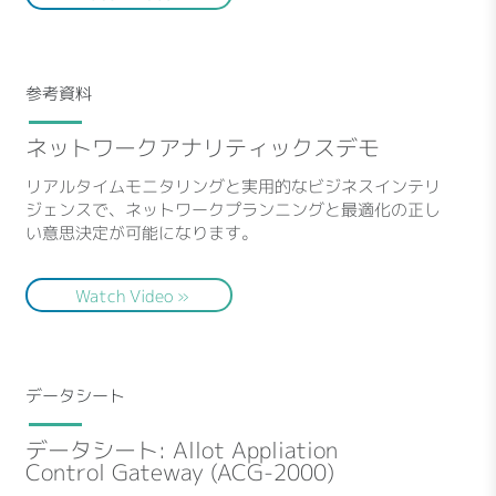
参考資料
ネットワークアナリティックスデモ
リアルタイムモニタリングと実用的なビジネスインテリ
ジェンスで、ネットワークプランニングと最適化の正し
い意思決定が可能になります。
Watch Video »
データシート
データシート: Allot Appliation
Control Gateway (ACG-2000)