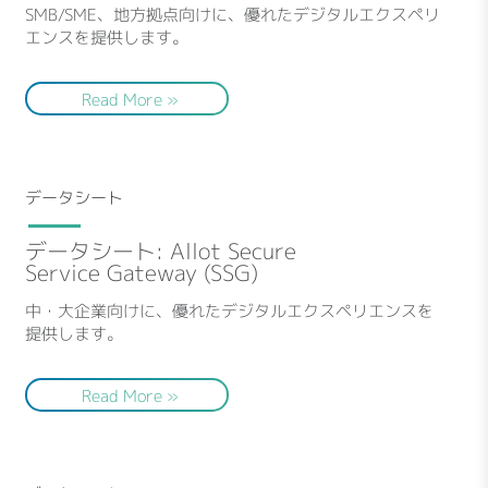
SMB/SME、地方拠点向けに、優れたデジタルエクスペリ
エンスを提供します。
Read More »
データシート
データシート: Allot Secure
Service Gateway (SSG)
中・大企業向けに、優れたデジタルエクスペリエンスを
提供します。
Read More »