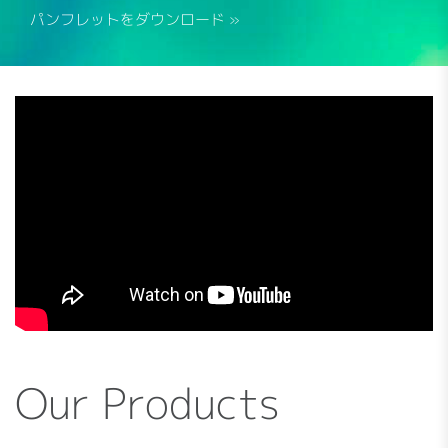
パンフレットをダウンロード »
Our Products