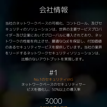
会社情報
当社のネットワークベースの可視化、コントロール、及びセ
キュリティのソリューションは、世界の主要サービスプロバ
イダー及び企業においてグローバルに導入されており、ネッ
トワークの性能を向上させ、最適なQoEを保証し、付加価値
のあるセキュリティサービスを提供しています。当社の業界
をリードするネットワークセキュリティソリューションは、
比類のないアウトプットを実現します。
#1
No.1のセキュリティVAS
ネットワークベースのセキュリティサー
ビスを強化し、50%以上の導入率
3000