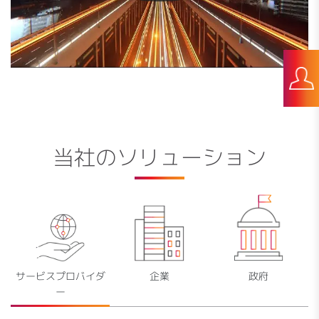
当社のソリューション
サービスプロバイダ
企業
政府
ー